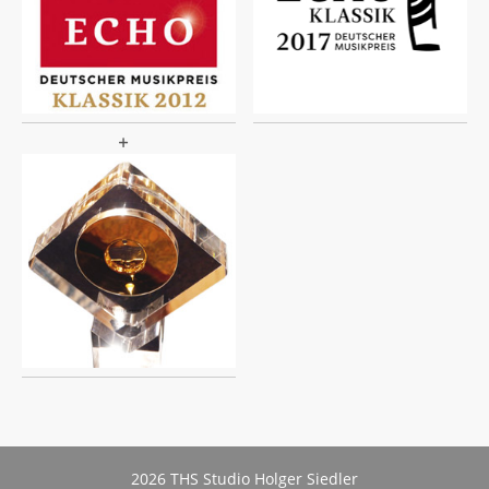
2026 THS Studio Holger Siedler