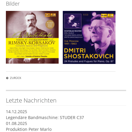
Bilder
ZURÜCK
Letzte Nachrichten
14.12.2025
Legendäre Bandmaschine: STUDER C37
01.08.2025
Produktion Peter Marlo