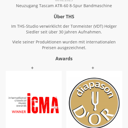
Neuzugang Tascam ATR-60 8-Spur Bandmaschine
Über THS
Im THS-Studio verwirklicht der Tonmeister (VDT) Holger
Siedler seit über 30 Jahren Aufnahmen.
Viele seiner Produktionen wurden mit internationalen
Preisen ausgezeichnet.
Awards