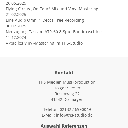
26.05.2025
Flying Circus „On Tour" Mix und Vinyl-Mastering
21.02.2025
Line Audio Omni 1 Decca Tree Recording
06.02.2025
Neuzugang Tascam ATR-60 8-Spur Bandmaschine
11.12.2024
Aktuelles Vinyl-Mastering im THS-Studio
Kontakt
THS Medien Musikproduktion
Holger Siedler
Rosenweg 22
41542 Dormagen
Telefon: 02182 / 6990049
E-Mail:
info@ths-studio.de
Auswahl Referenzen