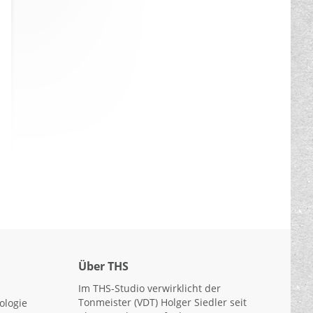
Über THS
Im THS-Studio verwirklicht der
Tonmeister (VDT) Holger Siedler seit
ologie