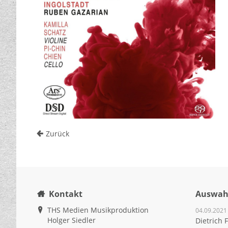
Zurück
Kontakt
Auswahl
THS Medien Musikproduktion
04.09.2021
Holger Siedler
Dietrich 