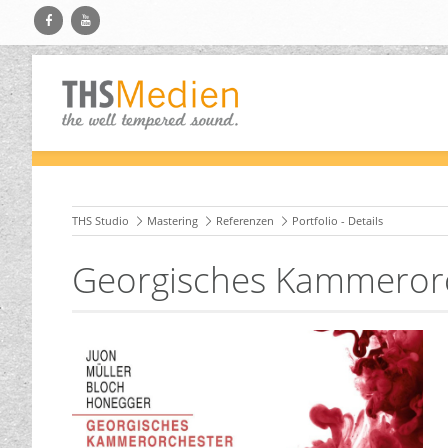
THS Studio
Mastering
Referenzen
Portfolio - Details
Georgisches Kammeror