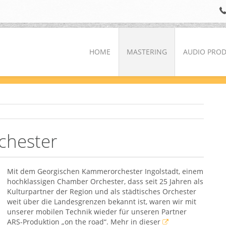
HOME
MASTERING
AUDIO PRO
chester
Mit dem Georgischen Kammerorchester Ingolstadt, einem
hochklassigen Chamber Orchester, dass seit 25 Jahren als
Kulturpartner der Region und als städtisches Orchester
weit über die Landesgrenzen bekannt ist, waren wir mit
unserer mobilen Technik wieder für unseren Partner
ARS-Produktion „on the road“. Mehr in dieser