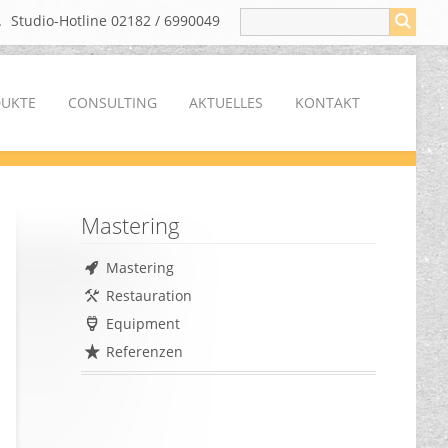
Studio-Hotline 02182 / 6990049
DUKTE
CONSULTING
AKTUELLES
KONTAKT
Mastering
Mastering
Restauration
Equipment
Referenzen