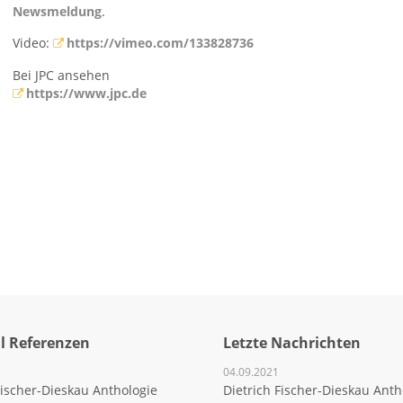
Newsmeldung
.
Video:
https://vimeo.com/133828736
Bei JPC ansehen
https://www.jpc.de
 Referenzen
Letzte Nachrichten
04.09.2021
Fischer-Dieskau Anthologie
Dietrich Fischer-Dieskau Anth