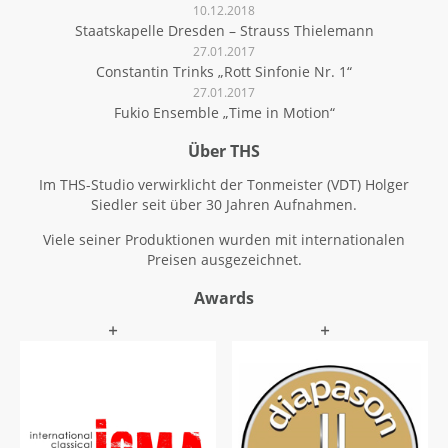
10.12.2018
Staatskapelle Dresden – Strauss Thielemann
27.01.2017
Constantin Trinks „Rott Sinfonie Nr. 1“
27.01.2017
Fukio Ensemble „Time in Motion“
Über THS
Im THS-Studio verwirklicht der Tonmeister (VDT) Holger
Siedler seit über 30 Jahren Aufnahmen.
Viele seiner Produktionen wurden mit internationalen
Preisen ausgezeichnet.
Awards