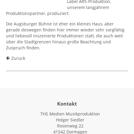
Label ARS-Produktion,
unserem langjährem
Produktionspartner, produziert.
Die Augsburger Bühne ist eher ein kleines Haus, aber
gerade deswegen finden hier immer wieder sehr sorgfältig
und liebevoll inszenierte Produktionen statt, die auch weit
über die Stadtgrenzen hinaus große Beachtung und
Zuspruch finden.
Zurück
Kontakt
THS Medien Musikproduktion
Holger Siedler
Rosenweg 22
41542 Dormagen