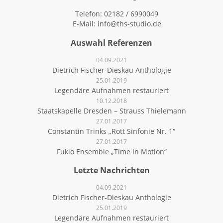
Telefon: 02182 / 6990049
E-Mail:
info@ths-studio.de
Auswahl Referenzen
04.09.2021
Dietrich Fischer-Dieskau Anthologie
25.01.2019
Legendäre Aufnahmen restauriert
10.12.2018
Staatskapelle Dresden – Strauss Thielemann
27.01.2017
Constantin Trinks „Rott Sinfonie Nr. 1“
27.01.2017
Fukio Ensemble „Time in Motion“
Letzte Nachrichten
04.09.2021
Dietrich Fischer-Dieskau Anthologie
25.01.2019
Legendäre Aufnahmen restauriert