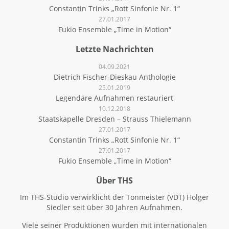
Constantin Trinks „Rott Sinfonie Nr. 1“
27.01.2017
Fukio Ensemble „Time in Motion“
Letzte Nachrichten
04.09.2021
Dietrich Fischer-Dieskau Anthologie
25.01.2019
Legendäre Aufnahmen restauriert
10.12.2018
Staatskapelle Dresden – Strauss Thielemann
27.01.2017
Constantin Trinks „Rott Sinfonie Nr. 1“
27.01.2017
Fukio Ensemble „Time in Motion“
Über THS
Im THS-Studio verwirklicht der Tonmeister (VDT) Holger
Siedler seit über 30 Jahren Aufnahmen.
Viele seiner Produktionen wurden mit internationalen