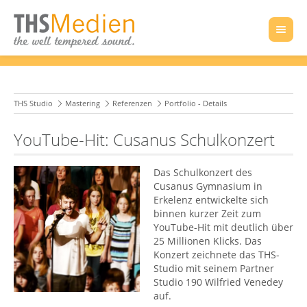
THS Studio
Mastering
Referenzen
Portfolio - Details
YouTube-Hit: Cusanus Schulkonzert
Das Schulkonzert des
Cusanus Gymnasium in
Erkelenz entwickelte sich
binnen kurzer Zeit zum
YouTube-Hit mit deutlich über
25 Millionen Klicks. Das
Konzert zeichnete das THS-
Studio mit seinem Partner
Studio 190 Wilfried Venedey
auf.