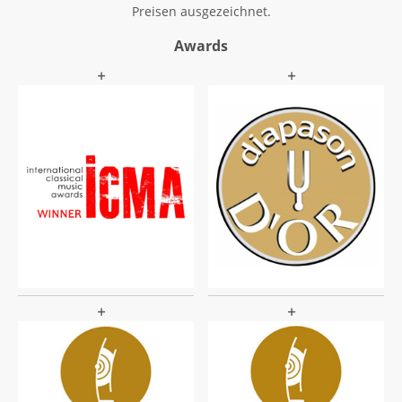
Preisen ausgezeichnet.
Awards