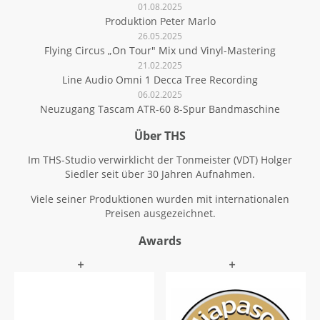
01.08.2025
Produktion Peter Marlo
26.05.2025
Flying Circus „On Tour" Mix und Vinyl-Mastering
21.02.2025
Line Audio Omni 1 Decca Tree Recording
06.02.2025
Neuzugang Tascam ATR-60 8-Spur Bandmaschine
Über THS
Im THS-Studio verwirklicht der Tonmeister (VDT) Holger
Siedler seit über 30 Jahren Aufnahmen.
Viele seiner Produktionen wurden mit internationalen
Preisen ausgezeichnet.
Awards