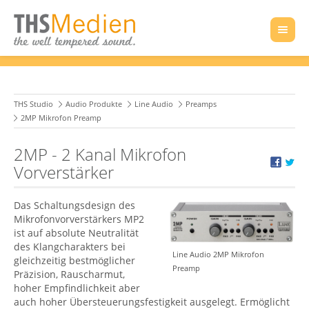
THS Studio
Audio Produkte
Line Audio
Preamps
2MP Mikrofon Preamp
2MP - 2 Kanal Mikrofon
Vorverstärker
Das Schaltungsdesign des
Mikrofonvorverstärkers MP2
ist auf absolute Neutralität
des Klangcharakters bei
Line Audio 2MP Mikrofon
gleichzeitig bestmöglicher
Preamp
Präzision, Rauscharmut,
hoher Empfindlichkeit aber
auch hoher Übersteuerungsfestigkeit ausgelegt. Ermöglicht