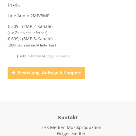
Preis
Line Audio 2MP/8MP
€ 309,- (2MP 2-Kanäle)
(zur Zeit nicht lieferbar)
€ 699,- (8MP 8-Kanäle)
(2MP zur Zeit nicht lieferbar)
inkl. 19% MwSt, zzgl. Versand
Bestellung, Anfrage & Support
Kontakt
THS Medien Musikproduktion
Holger Siedler